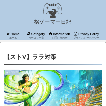
Home
Category
Information
Privacy Policy
ホーム
カテゴリ一覧
お問い合わせ
プライバシーポリシー
【ストV】ララ対策
キャラ対策