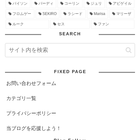
バイソン
バーディ
コーリン
ジュリ
アビゲイル
フロムゲー
SEKIRO
ラシード
Marisa
マリーザ
ルーク
セス
ファン
SEARCH
FIXED PAGE
お問い合わせフォーム
カテゴリ一覧
プライバシーポリシー
当ブログを応援しよう！