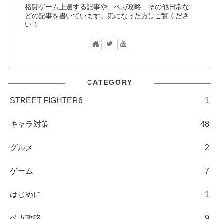
格闘ゲーム上達する記事や、ベガ攻略、その他日常な
どの記事を書いています。気になった方はご覧くださ
い！
CATEGORY
STREET FIGHTER6
1
キャラ対策
48
グルメ
2
ゲーム
7
はじめに
1
ベガ攻略
9