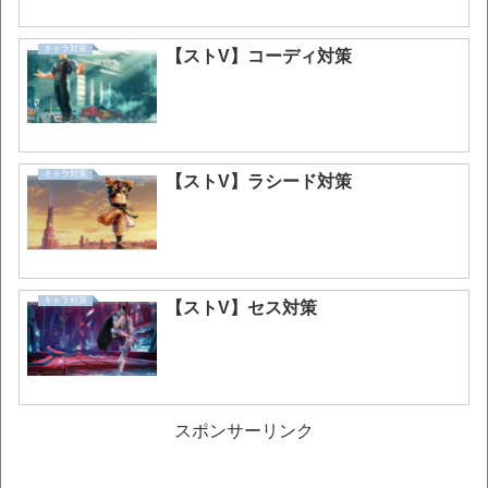
キャラ対策
【ストV】コーディ対策
キャラ対策
【ストV】ラシード対策
キャラ対策
【ストV】セス対策
スポンサーリンク