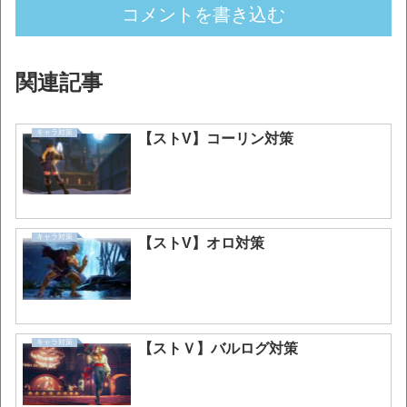
コメントを書き込む
関連記事
キャラ対策
【ストV】コーリン対策
キャラ対策
【ストV】オロ対策
キャラ対策
【ストＶ】バルログ対策