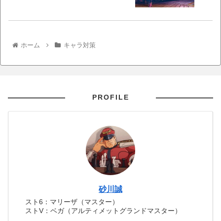
ホーム
キャラ対策
PROFILE
砂川誠
スト6：マリーザ（マスター）
ストV：ベガ（アルティメットグランドマスター）