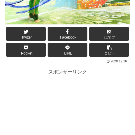
Twitter
Facebook
はてブ
Pocket
LINE
コピー
2020.12.16
スポンサーリンク