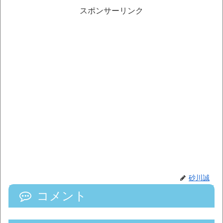
スポンサーリンク
砂川誠
コメント