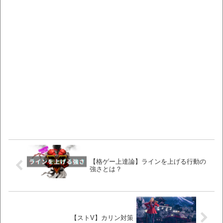
【格ゲー上達論】ラインを上げる行動の
強さとは？
【ストV】カリン対策