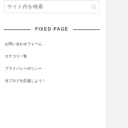
FIXED PAGE
お問い合わせフォーム
カテゴリ一覧
プライバシーポリシー
当ブログを応援しよう！