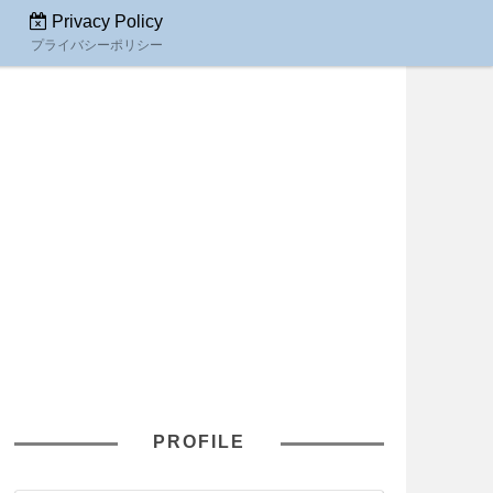
Privacy Policy
プライバシーポリシー
PROFILE