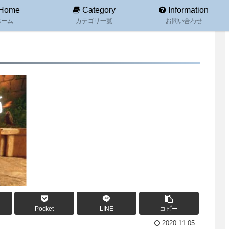
Home
Category
Information
ホーム
カテゴリ一覧
お問い合わせ
Pocket
LINE
コピー
2020.11.05