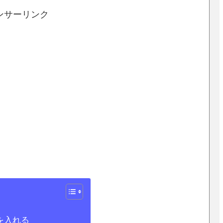
ンサーリンク
を入れる