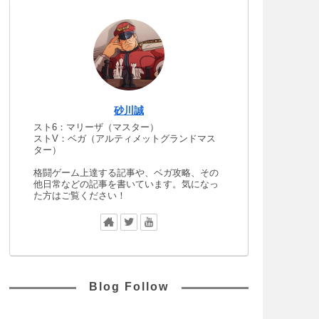
砂川誠
スト6：マリーザ（マスター）
ストV：ベガ（アルティメットグランドマス
ター）
格闘ゲーム上達する記事や、ベガ攻略、その
他日常などの記事を書いています。気になっ
た方はご覧ください！
Blog Follow