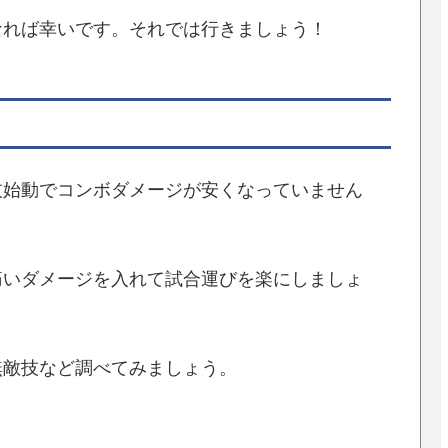
なれば幸いです。それでは行きましょう！
技始動でコンボダメージが安くなっていません
痛いダメージを入れて試合運びを楽にしましょ
無敵技など調べてみましょう。