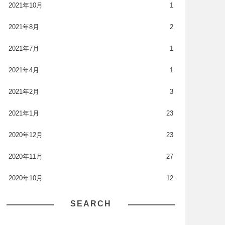
2021年10月
1
2021年8月
2
2021年7月
1
2021年4月
1
2021年2月
3
2021年1月
23
2020年12月
23
2020年11月
27
2020年10月
12
SEARCH