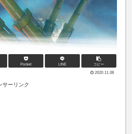
Pocket
LINE
コピー
2020.11.08
ンサーリンク