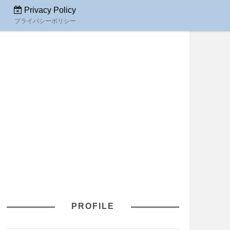
Privacy Policy
プライバシーポリシー
PROFILE