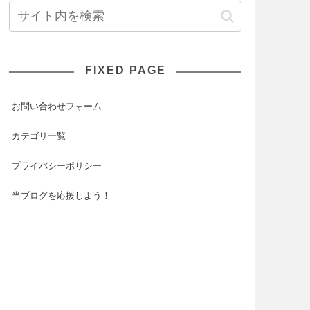
FIXED PAGE
お問い合わせフォーム
カテゴリ一覧
プライバシーポリシー
当ブログを応援しよう！