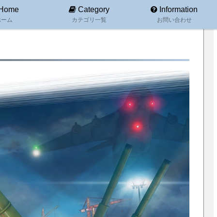
Home
Category
Information
ホーム
カテゴリ一覧
お問い合わせ