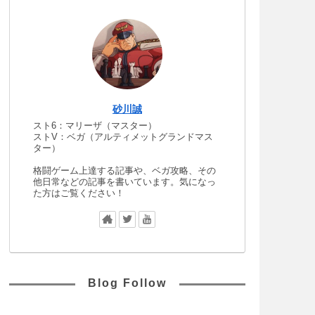
砂川誠
スト6：マリーザ（マスター）
ストV：ベガ（アルティメットグランドマス
ター）
格闘ゲーム上達する記事や、ベガ攻略、その
他日常などの記事を書いています。気になっ
た方はご覧ください！
Blog Follow