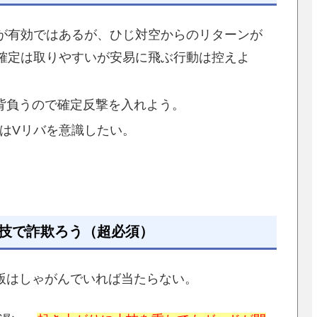
が有効ではあるが、ひじ対空からのリターンが
確定は取りやすいが安易に飛ぶ行動は控えよ
背負うので確定反撃を入れよう。
はVリバを意識したい。
小技で詐欺ろう（超必須）
版はしゃがんでいれば当たらない。