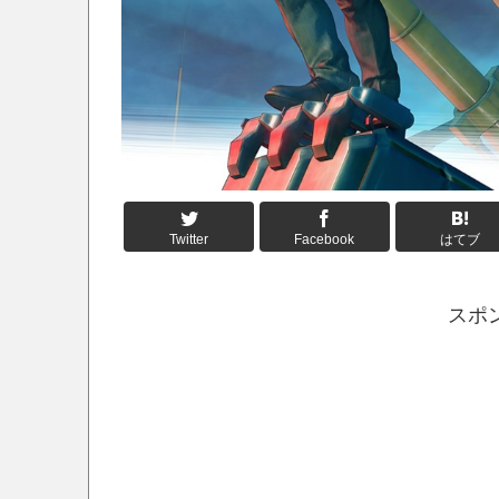
Twitter
Facebook
はてブ
スポ