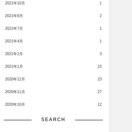
2021年10月
1
2021年8月
2
2021年7月
1
2021年4月
1
2021年2月
3
2021年1月
23
2020年12月
23
2020年11月
27
2020年10月
12
SEARCH